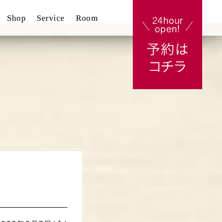
Shop
Service
Room