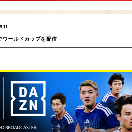
6.11
Nでワールドカップを配信