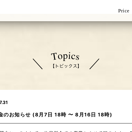
Price
7.31
お知らせ (8月7日 18時 〜 8月16日 18時)