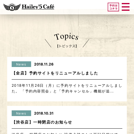
2018.11.26
News
【全店】予約サイトをリニューアルしました
2018年11月26日（月）に予約サイトをリニューアルしまし
た。 「予約内容照会」と「予約キャンセル」機能が追...
2018.10.31
News
【渋谷店】一時閉店のお知らせ