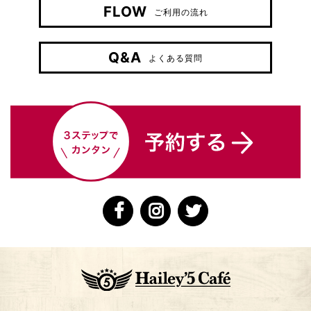
FLOW
ご利用の流れ
Q&A
よくある質問