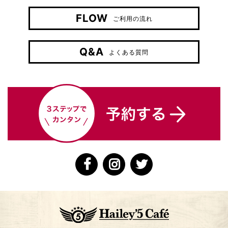
FLOW
ご利用の流れ
Q&A
よくある質問