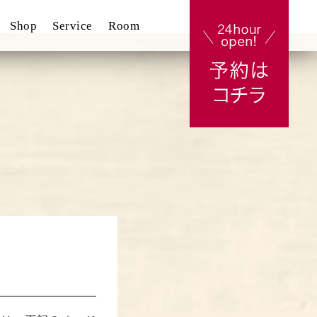
Shop
Service
Room