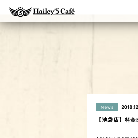
2018.12
News
【池袋店】料金