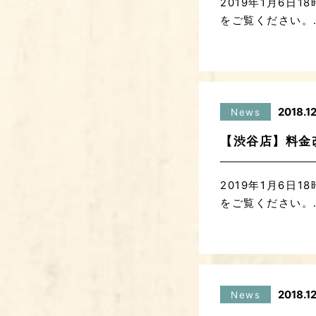
2019年1月6
をご覧ください。..
2018.12
News
【渋谷店】料金
2019年1月6
をご覧ください。..
2018.12
News