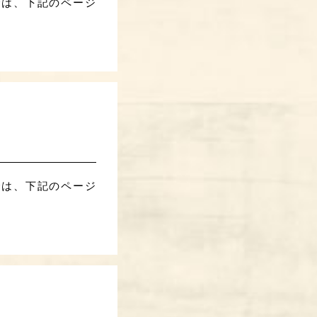
金は、下記のページ
金は、下記のページ