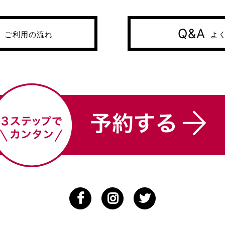
Q&A
ご利用の流れ
よ