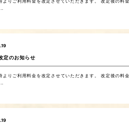
日18時よりご利用料金を改定させていただきます。 改定後の料
.
.19
改定のお知らせ
日18時よりご利用料金を改定させていただきます。 改定後の料
.
.19