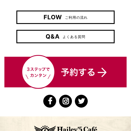
FLOW
ご利用の流れ
Q&A
よくある質問