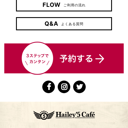
FLOW
ご利用の流れ
Q&A
よくある質問