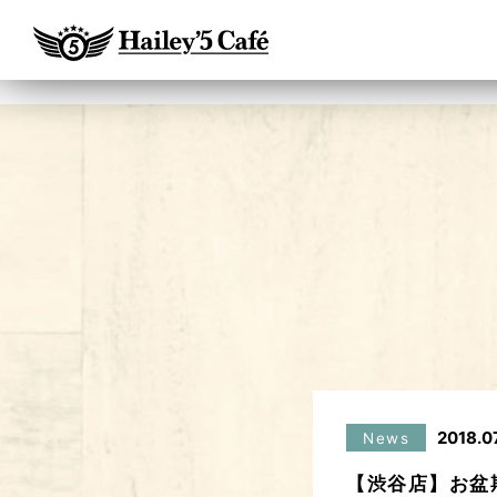
2018.0
News
【渋谷店】お盆