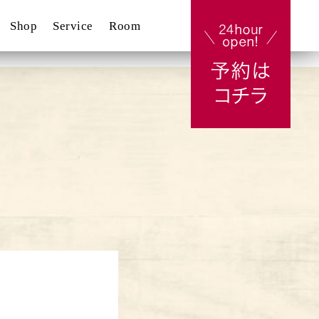
Shop
Service
Room