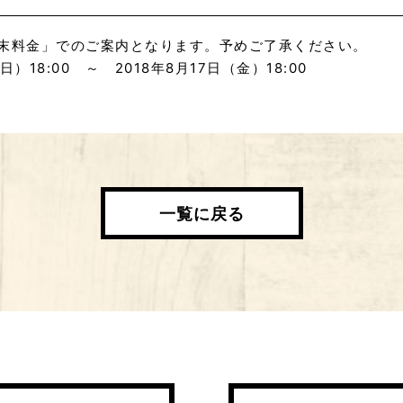
末料金」でのご案内となります。予めご了承ください。
日）18:00 ～ 2018年8月17日（金）18:00
一覧に戻る