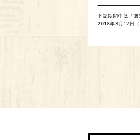
下記期間中は「週
2018年8月12日（