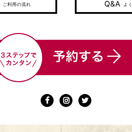
Q&A
ご利用の流れ
よ