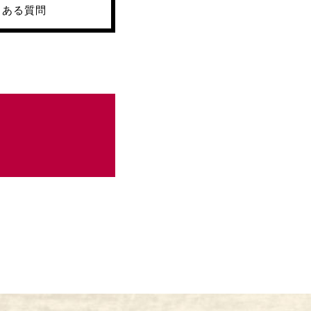
くある質問