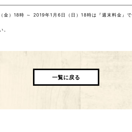
4日（金）18時 ～ 2019年1月6日（日）18時は『週末料金
い。
一覧に戻る