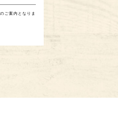
』でのご案内となりま