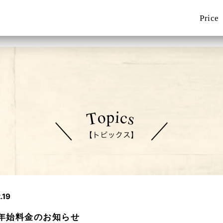
Price
.19
年始料金のお知らせ