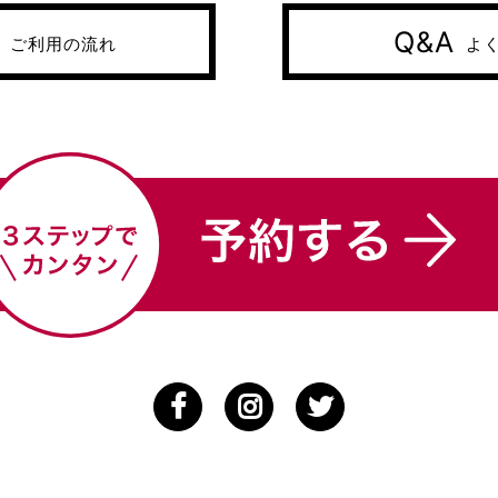
Q&A
ご利用の流れ
よ