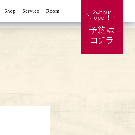
Shop
Service
Room