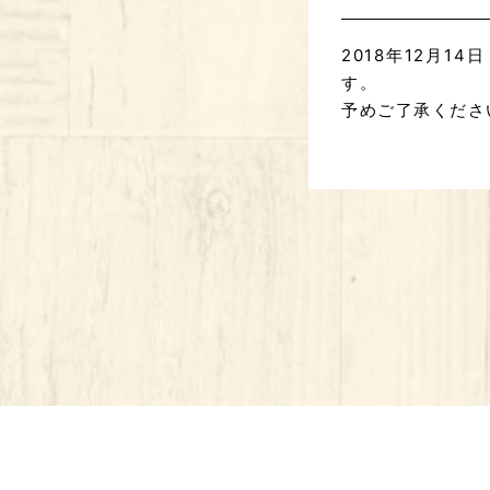
2018年12月1
す。
予めご了承くださ