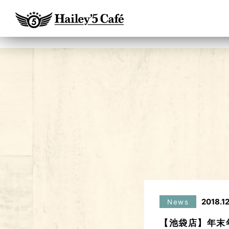
2018.12
News
【池袋店】年末