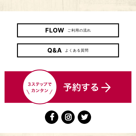
FLOW
ご利用の流れ
Q&A
よくある質問