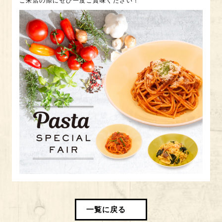
ご来店の際にぜひ一度ご賞味ください！
一覧に戻る