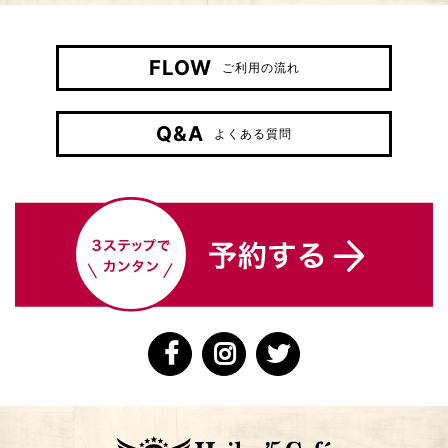
FLOW
ご利用の流れ
Q&A
よくある質問