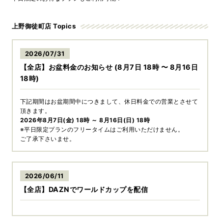
上野御徒町店 Topics
2026/07/31
【全店】お盆料金のお知らせ (8月7日 18時 〜 8月16日
18時)
下記期間はお盆期間中につきまして、休日料金での営業とさせて
頂きます。
2026年8月7日(金) 18時 ～ 8月16日(日) 18時
※平日限定プランのフリータイムはご利用いただけません。
ご了承下さいませ。
2026/06/11
【全店】DAZNでワールドカップを配信