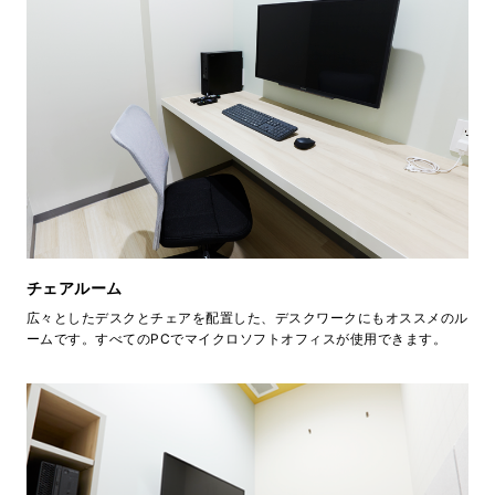
チェアルーム
広々としたデスクとチェアを配置した、デスクワークにもオススメのル
ームです。すべてのPCでマイクロソフトオフィスが使用できます。