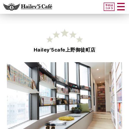
Hailey'5cafe上野御徒町店