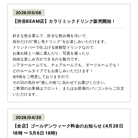
2026/05/08
【渋谷BEAM店】カラリミックドリンク販売開始！
好きな色を選んで、好きな飲み物を注いで、
自分だけの“推し色ドリンク”をお楽しみいただけます。
ドリンクバーで仕上げる体験型ドリンクなので、
お連れ様と一緒に選んだり、写真を撮ったり、
自由な楽しみ方ができるのも魅力です。
シアタールームでも、チェアルームでも、ダーツルームでも！
どのルームタイプでもお楽しみいただけます！
全9色をご用意しておりますので、
その日の気分や“推しの色”に合わせてお選びください。
ご希望のお客様はフロント、またはお部屋のパソコンからご注文
いただけます。
2026/04/20
【全店】ゴールデンウィーク料金のお知らせ (4月28日
18時 〜 5月6日 18時)