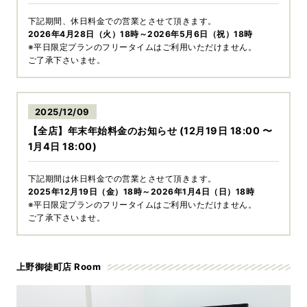
下記期間、休日料金での営業とさせて頂きます。
2026年4月28日（火）18時～2026年5月6日（祝）18時
※平日限定プランのフリータイムはご利用いただけません。
ご了承下さいませ。
2025/12/09
【全店】年末年始料金のお知らせ (12月19日 18:00 〜
1月4日 18:00)
下記期間は休日料金での営業とさせて頂きます。
2025年12月19日（金）18時～2026年1月4日（日）18時
※平日限定プランのフリータイムはご利用いただけません。
ご了承下さいませ。
上野御徒町店 Room