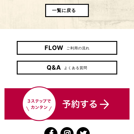
一覧に戻る
FLOW
ご利用の流れ
Q&A
よくある質問