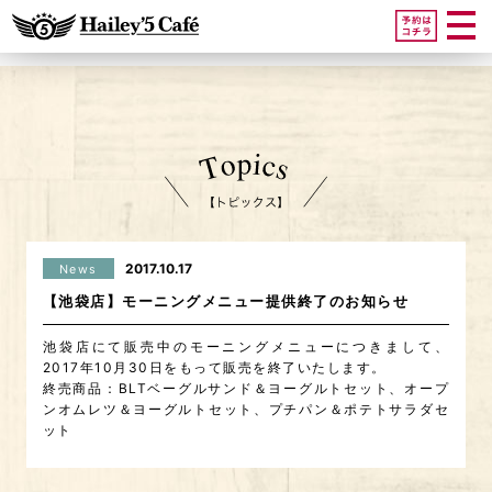
2017.10.17
News
【池袋店】モーニングメニュー提供終了のお知らせ
池袋店にて販売中のモーニングメニューにつきまして、
2017年10月30日をもって販売を終了いたします。
終売商品：BLTベーグルサンド＆ヨーグルトセット、オープ
ンオムレツ＆ヨーグルトセット、プチパン＆ポテトサラダセ
ット